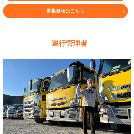
募集要項はこちら
運行管理者