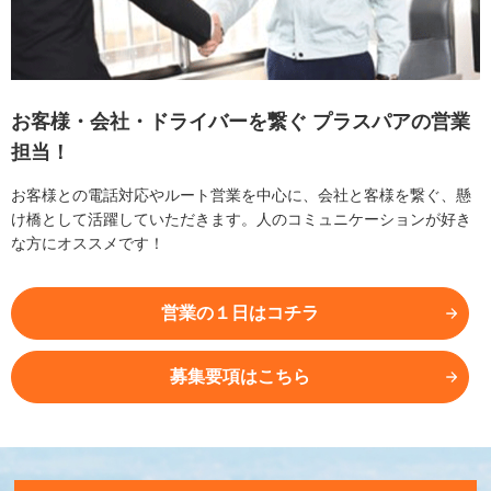
お客様・会社・ドライバーを繋ぐ
プラスパアの営業
担当！
お客様との電話対応やルート営業を中心に、会社と客様を繋ぐ、懸
け橋として活躍していただきます。人のコミュニケーションが好き
な方にオススメです！
営業の１日はコチラ
募集要項はこちら