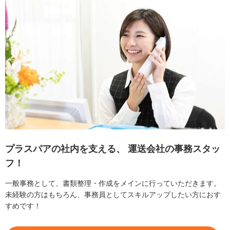
プラスパアの社内を支える、
運送会社の事務スタッ
フ！
一般事務として、書類整理・作成をメインに行っていただきます。
未経験の方はもちろん、事務員としてスキルアップしたい方におす
すめです！