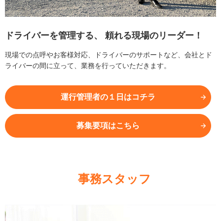
ドライバーを管理する、
頼れる現場のリーダー！
現場での点呼やお客様対応、ドライバーのサポートなど、会社とド
ライバーの間に立って、業務を行っていただきます。
運行管理者の１日はコチラ
募集要項はこちら
事務スタッフ