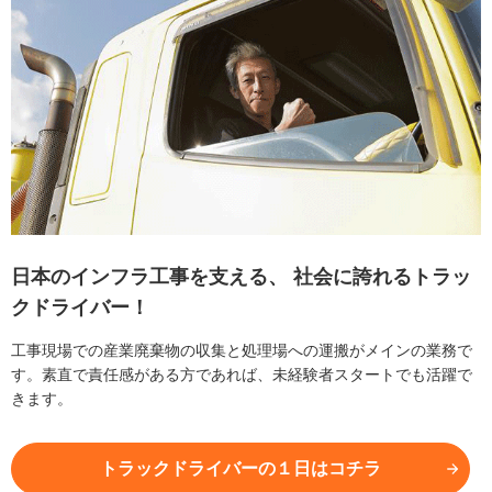
日本のインフラ工事を支える、
社会に誇れるトラッ
クドライバー！
工事現場での産業廃棄物の収集と処理場への運搬がメインの業務で
す。素直で責任感がある方であれば、未経験者スタートでも活躍で
きます。
トラックドライバーの１日はコチラ