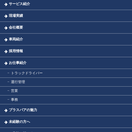
サービス紹介
現場実績
会社概要
車両紹介
採用情報
お仕事紹介
トラックドライバー
運行管理
営業
事務
プラスパアの魅力
未経験の方へ