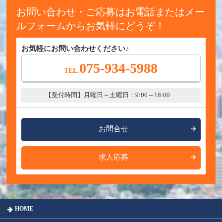
お問い合わせ・ご応募は
お電話またはメー
ルフォームからお気軽にどうぞ！
お気軽にお問い合わせください♪
075-934-5988
TEL.
【受付時間】月曜日～土曜日：9:00～18:00
お問合せ
求人応募
HOME